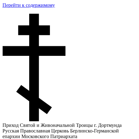
Перейти к содержимому
Приход Святой и Живоначальной Троицы г. Дортмунда
Русская Православная Церковь Берлинско-Германской
епархии Московского Патриархата