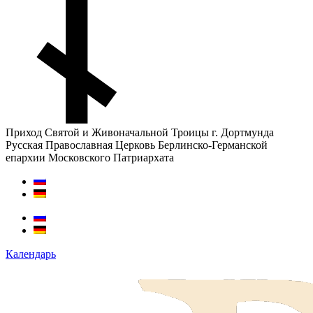
Приход Святой и Живоначальной Троицы г. Дортмунда
Русская Православная Церковь Берлинско-Германской
епархии Московского Патриархата
Календарь