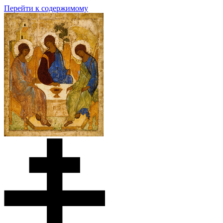
Перейти к содержимому