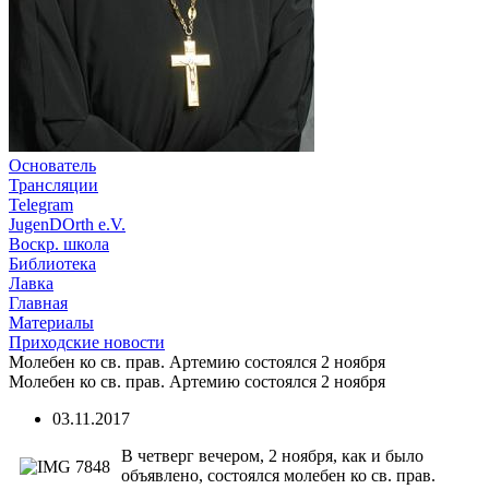
Основатель
Трансляции
Telegram
JugenDOrth e.V.
Воскр. школа
Библиотека
Лавка
Главная
Материалы
Приходские новости
Молебен ко св. прав. Артемию состоялся 2 ноября
Молебен ко св. прав. Артемию состоялся 2 ноября
03.11.2017
В четверг вечером, 2 ноября, как и было
объявлено, состоялся молебен ко св. прав.