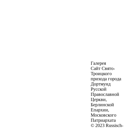
Галерея
Сайт Свято-
Троицкого
прихода города
Дортмунд
Русской
Православной
Церкви,
Берлинской
Епархии,
Московского
Патриархата
© 2023 Russisch-