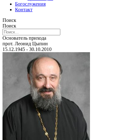
Богослужения
Контакт
Поиск
Поиск
Основатель прихода
прот. Леонид Цыпин
15.12.1945 - 30.10.2010