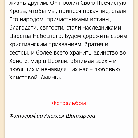
жизнь другим. Он пролил Свою Пречистую
Кровь, чтобы мы, принеся покаяние, стали
Его народом, причастниками истины,
благодати, святости, стали наследниками
Царства Небесного. Будем дорожить своим
христианским призванием, братия и
сестры, и более всего хранить единство во
Христе, мир в Церкви, обнимая всех – и
любящих и ненавидящих нас – любовью
Христовой. Аминь».
Фотоальбом
Фотографии Алексея Шинкарёва