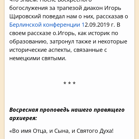
богослужения за трапезой диакон Игорь
Щировский поведал нам о них, рассказав о
Берлинской конференции 1
2.09.2019 г. В
своем рассказе о.Игорь, как историк по
образованию, затронул также и некоторые
исторические аспекты, связанные с
немецкими святыми.
* * *
Восресная проповедь нашего правящего
архиерея:
«Во имя Отца, и Сына, и Святого Духа!