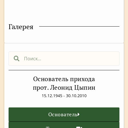
Галерея
Основатель прихода
прот. Леонид Цыпин
15.12.1945 - 30.10.2010
Основатель