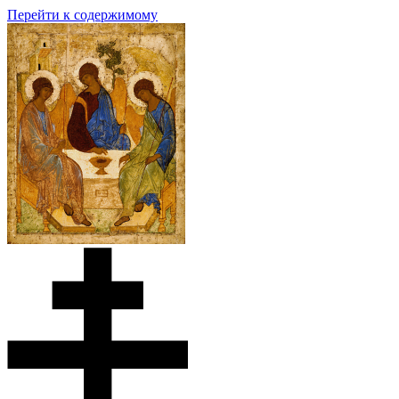
Перейти к содержимому