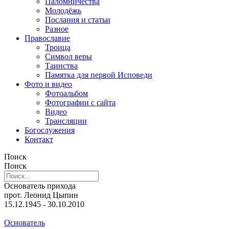
Паломничества
Молодёжь
Послания и статьи
Разное
Православие
Троица
Символ веры
Таинства
Памятка для первой Исповеди
Фото и видео
Фотоальбом
Фотографии с сайта
Видео
Трансляции
Богослужения
Контакт
Поиск
Поиск
Основатель прихода
прот. Леонид Цыпин
15.12.1945 - 30.10.2010
Основатель