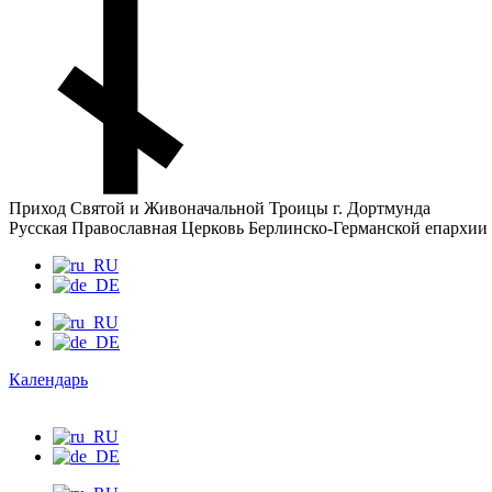
Приход Святой и Живоначальной Троицы г. Дортмунда
Русская Православная Церковь Берлинско-Германской епархии
Календарь