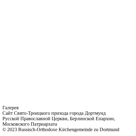
Галерея
Сайт Свято-Троицкого прихода города Дортмунд
Русской Православной Церкви, Берлинской Епархии,
Московского Патриархата
© 2023 Russisch-Orthodoxe Kirchengemeinde zu Dortmund