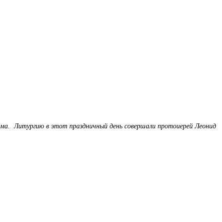
рама. Литургию в этот праздничный день совершали протоиерей Леонид