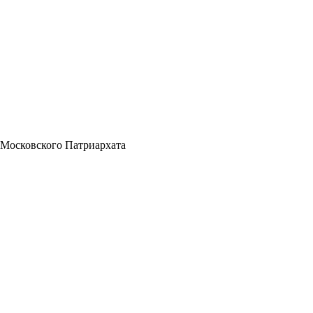
 Московского Патриархата