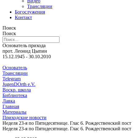
Видео
Трансляции
Богослужения
Контакт
Поиск
Поиск
Основатель прихода
прот. Леонид Цыпин
15.12.1945 - 30.10.2010
Основатель
Трансляции
Telegram
JugenDOrth e.V.
Воскр. школа
Библиотека
Лавка
Главная
Материалы
Приходские новости
Неделя 23-я по Пятидесятнице. Глас 6. Рождественский пост
Неделя 23-я по Пятидесятнице. Глас 6. Рождественский пост