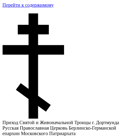
Перейти к содержимому
Приход Святой и Живоначальной Троицы г. Дортмунда
Русская Православная Церковь Берлинско-Германской
епархии Московского Патриархата