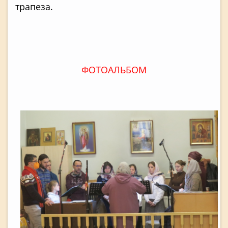
трапеза.
ФОТОАЛЬБОМ