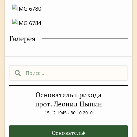
Галерея
Основатель прихода
прот. Леонид Цыпин
15.12.1945 - 30.10.2010
Основатель