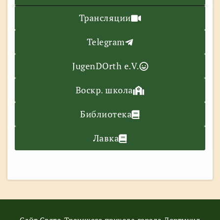
Трансляции
Telegram
JugenDOrth e.V.
Воскр. школа
Библиотека
Лавка