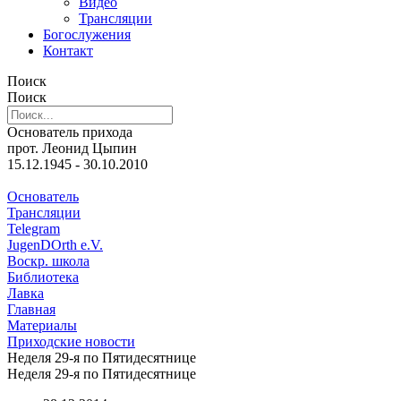
Видео
Трансляции
Богослужения
Контакт
Поиск
Поиск
Основатель прихода
прот. Леонид Цыпин
15.12.1945 - 30.10.2010
Основатель
Трансляции
Telegram
JugenDOrth e.V.
Воскр. школа
Библиотека
Лавка
Главная
Материалы
Приходские новости
Неделя 29-я по Пятидесятнице
Неделя 29-я по Пятидесятнице