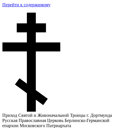
Перейти к содержимому
Приход Святой и Живоначальной Троицы г. Дортмунда
Русская Православная Церковь Берлинско-Германской
епархии Московского Патриархата