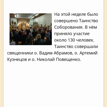
На этой неделе было
совершено Таинство
Соборования. В нём
приняло участие
около 130 человек.
Таинство совершали
священники о. Вадим Абрамов, о. Артемий
Кузнецов и о. Николай Повещенко.