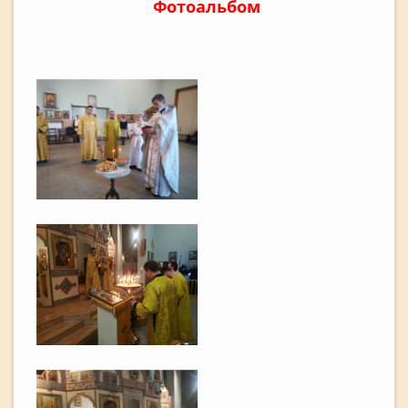
Фотоальбом