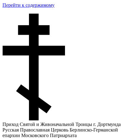
Перейти к содержимому
Приход Святой и Живоначальной Троицы г. Дортмунда
Русская Православная Церковь Берлинско-Германской
епархии Московского Патриархата