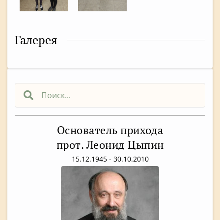
Галерея
Основатель прихода
прот. Леонид Цыпин
15.12.1945 - 30.10.2010