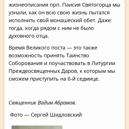
жизнеописания прп. Паисия Святогорца мы
узнали, как он всю свою жизнь пытался
исполнить свой монашеский обет. Даже
тогда, когда рядом с ним не было
духовного отца.
Время Великого поста — это также
возможность принять Таинство
Соборования и поучаствовать в Литургии
Преждеосвященных Даров, к которым мы
сможем приступить на 6-й седмице.
Священник Вадим Абрамов.
Фото — Сергей Шидловский