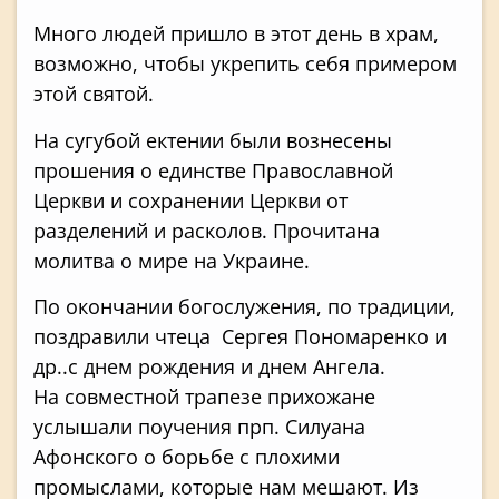
Много людей пришло в этот день в храм,
возможно, чтобы укрепить себя примером
этой святой.
На сугубой ектении были вознесены
прошения о единстве Православной
Церкви и сохранении Церкви от
разделений и расколов. Прочитана
молитва о мире на Украине.
По окончании богослужения, по традиции,
поздравили чтеца Сергея Пономаренко и
др..с днем рождения и днем Ангела.
На совместной трапезе прихожане
услышали поучения прп. Силуана
Афонского о борьбе с плохими
промыслами, которые нам мешают. Из