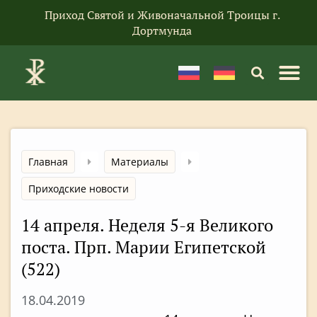
Приход Святой и Живоначальной Троицы г.
Дортмунда
Главная
Материалы
Приходские новости
14 апреля. Неделя 5-я Великого
поста. Прп. Марии Египетской
(522)
18.04.2019