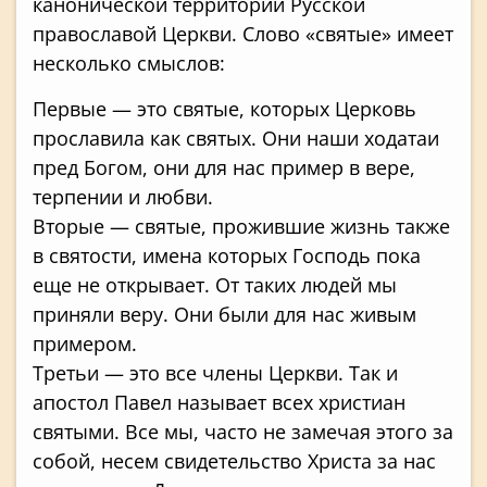
канонической территории Русской
православой Церкви. Слово «святые» имеет
несколько смыслов:
Первые — это святые, которых Церковь
прославила как святых. Они наши ходатаи
пред Богом, они для нас пример в вере,
терпении и любви.
Вторые — святые, прожившие жизнь также
в святости, имена которых Господь пока
еще не открывает. От таких людей мы
приняли веру. Они были для нас живым
примером.
Третьи — это все члены Церкви. Так и
апостол Павел называет всех христиан
святыми. Все мы, часто не замечая этого за
собой, несем свидетельство Христа за нас