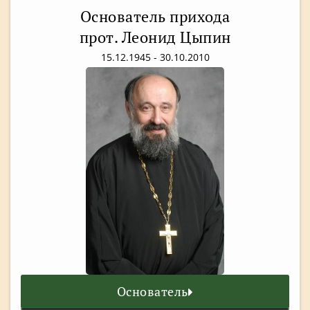
Основатель прихода
прот. Леонид Цыпин
15.12.1945 - 30.10.2010
Основатель