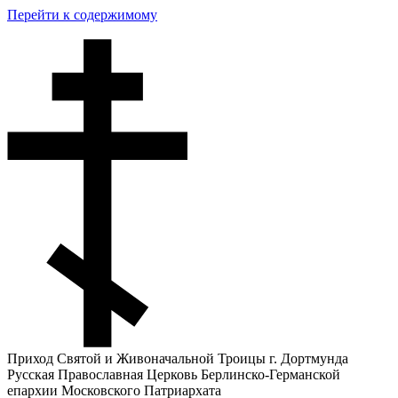
Перейти к содержимому
Приход Святой и Живоначальной Троицы г. Дортмунда
Русская Православная Церковь Берлинско-Германской
епархии Московского Патриархата