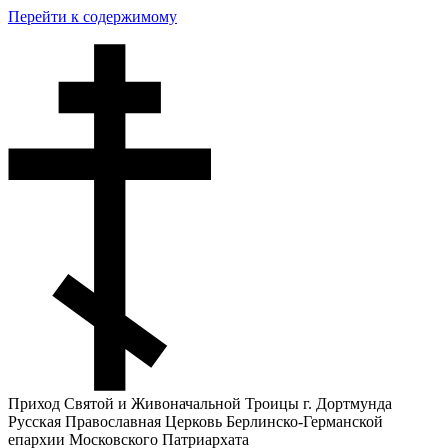
Перейти к содержимому
Приход Святой и Живоначальной Троицы г. Дортмунда
Русская Православная Церковь Берлинско-Германской
епархии Московского Патриархата