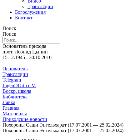
Видео
Трансляции
Богослужения
Контакт
Поиск
Поиск
Основатель прихода
прот. Леонид Цыпин
15.12.1945 - 30.10.2010
Основатель
Трансляции
Telegram
JugenDOrth e.V.
Воскр. школа
Библиотека
Лавка
Главная
Материалы
Приходские новости
Похороны Саши Энгельхардт (17.07.2001 — 25.02.2024)
Похороны Саши Энгельхардт (17.07.2001 — 25.02.2024)