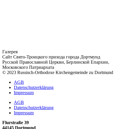
Галерея
Сайт Свято-Троицкого прихода города Дортмунд
Русской Православной Церкви, Берлинской Епархии,
Московского Патриархата
© 2023 Russisch-Orthodoxe Kirchengemeinde zu Dortmund
АGB
Datenschutzerklärung
Impressum
АGB
Datenschutzerklärung
Impressum
Flurstraße 39
44145 Dortmund