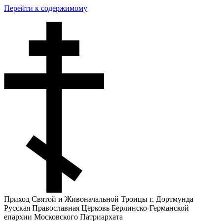
Перейти к содержимому
Приход Святой и Живоначальной Троицы г. Дортмунда
Русская Православная Церковь Берлинско-Германской
епархии Московского Патриархата