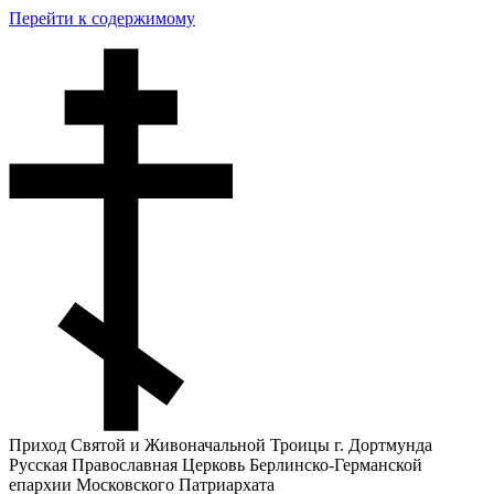
Перейти к содержимому
Приход Святой и Живоначальной Троицы г. Дортмунда
Русская Православная Церковь Берлинско-Германской
епархии Московского Патриархата