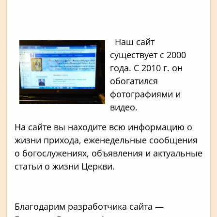
Наш сайт
существует с 2000
года. С 2010 г. он
обогатился
фотографиями и
видео.
На сайте вы находите всю информацию о
жизни прихода, еженедельные сообщения
о богослужениях, объявления и актуальные
статьи о жизни Церкви.
Благодарим разработчика сайта —