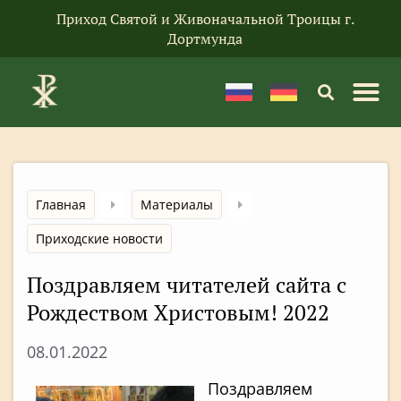
Приход Святой и Живоначальной Троицы г.
Дортмунда
Главная
Материалы
Приходские новости
Поздравляем читателей сайта с
Рождеством Христовым! 2022
08.01.2022
Поздравляем