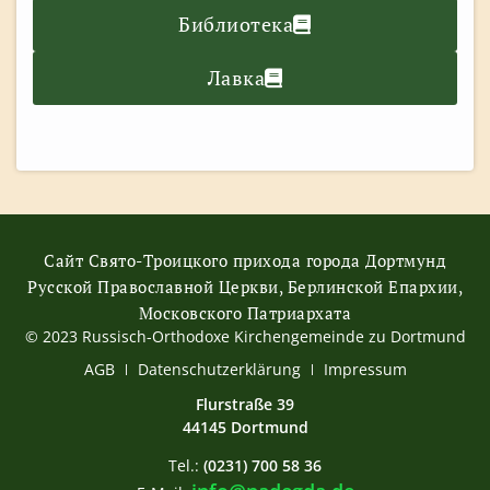
Библиотека
Лавка
Сайт Свято-Троицкого прихода города Дортмунд
Русской Православной Церкви, Берлинской Епархии,
Московского Патриархата
© 2023 Russisch-Orthodoxe Kirchengemeinde zu Dortmund
АGB
Datenschutzerklärung
Impressum
Flurstraße 39
44145 Dortmund
Tel.:
(0231) 700 58 36