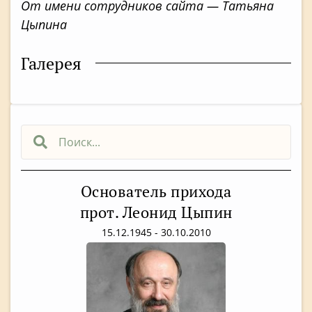
От имени сотрудников сайта — Татьяна
Цыпина
Галерея
Основатель прихода
прот. Леонид Цыпин
15.12.1945 - 30.10.2010