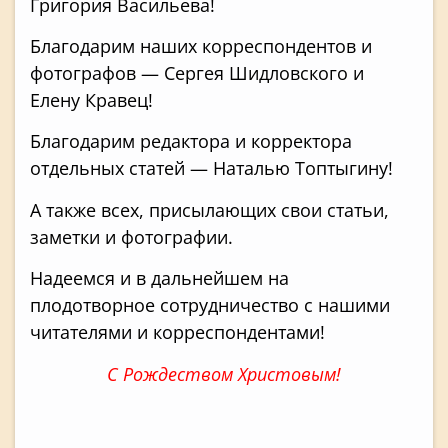
Григория Васильева!
Благодарим наших корреспондентов и
фотографов — Сергея Шидловского и
Елену Кравец!
Благодарим редактора и корректора
отдельных статей — Наталью Топтыгину!
А также всех, присылающих свои статьи,
заметки и фотографии.
Надеемся и в дальнейшем на
плодотворное сотрудничество с нашими
читателями и корреспондентами!
С Рождеством Христовым!