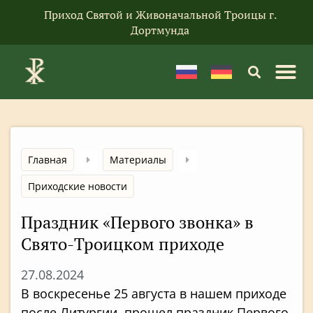
Приход Святой и Живоначальной Троицы г.
Дортмунда
Главная
Материалы
Приходские новости
Праздник «Первого звонка» в
Свято-Троицком приходе
27.08.2024
В воскресенье 25 августа в нашем приходе
после Литургии прошел праздник Первого