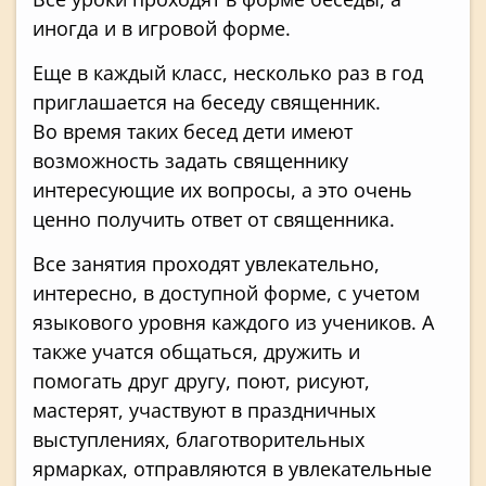
иногда и в игровой форме.
Еще в каждый класс, несколько раз в год
приглашается на беседу священник.
Во время таких бесед дети имеют
возможность задать священнику
интересующие их вопросы, а это очень
ценно получить ответ от священника.
Все занятия проходят увлекательно,
интересно, в доступной форме, с учетом
языкового уровня каждого из учеников. А
также учатся общаться, дружить и
помогать друг другу, поют, рисуют,
мастерят, участвуют в праздничных
выступлениях, благотворительных
ярмарках, отправляются в увлекательные