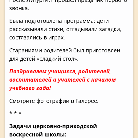
звонка.
Была подготовлена программа: дети
рассказывали стихи, отгадывали загадки,
состязались в играх.
Стараниями родителей был приготовлен
для детей «сладкий стол».
Поздравляем учащихся, родителей,
воспитателей и учителей с началом
учебного года!
Смотрите фотографии в Галерее.
* * *
Задачи церковно-приходской
воскресной школы: