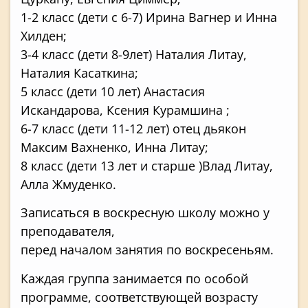
1-2 класс (дети с 6-7) Ирина Вагнер и Инна
Хилден;
3-4 класс (дети 8-9лет) Наталия Литау,
Наталия Касаткина;
5 класс (дети 10 лет) Анастасия
Искандарова, Ксения Курамшина ;
6-7 класс (дети 11-12 лет) отец дьякон
Максим Вахненко, Инна Литау;
8 класс (дети 13 лет и старше )Влад Литау,
Алла Жмуденко.
Записаться в воскресную школу можно у
преподавателя,
перед началом занятия по воскресеньям.
Каждая группа занимается по особой
программе, соответствующей возрасту