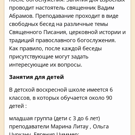
проводит настоятель священник Вадим
Абрамов. Преподавание проходит в виде
свободных бесед на различные темы
Священного Писания, церковной истории и
традиций православного богослужения.
Как правило, после каждой беседы
присутствующие могут задать
интересующие их вопросы.
Занятия для детей
В детской воскресной школе имеется 6
классов, в которых обучается около 90
детей :
младшая группа (дети с 3 до 6 лет)
преподаватели Марина Литау , Ольга
Цуркану, Евгения Циммер;