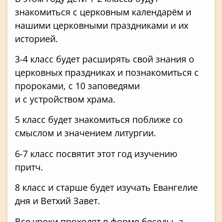
знакомиться с церковным календарём и
нашими церковными праздниками и их
историей.
3-4 класс будет расширять свой знания о
церковных праздниках и познакомиться с
пророками, с 10 заповедями
и с устройством храма.
5 класс будет знакомиться поближе со
смыслом и значением литургии.
6-7 класс посвятит этот год изучению
притч.
8 класс и старше будет изучать Евангелие
дня и Ветхий Завет.
Все уроки проходят в форме беседы, а