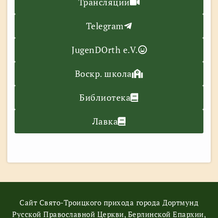
Трансляции
Telegram
JugenDOrth e.V.
Воскр. школа
Библиотека
Лавка
Сайт Свято-Троицкого прихода города Дортмунд
Русской Православной Церкви, Берлинской Епархии,