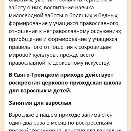
заботу о них, воспитание навыка
милосердной заботы о болящих и бедных;
формирование у учащихся православного
отношения к неправославному окружению;
приобщение и формирование у учащихся
правильного отношения к сокровищам
мировой культуры, прежде всего
православной, к церковному искусству.
В Свято-Троицком приходе действует
воскресная церковно-приходская школа
для взрослых и детей.
Занятия для взрослых
Взрослые в нашем приходе занимаются
один-два раза в месяц по воскресеньям
после богослужения. Занятия для взрослых