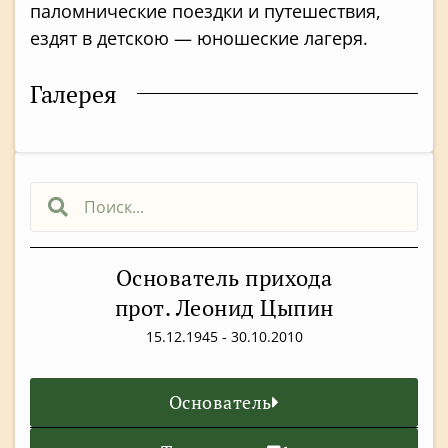
паломнические поездки и путешествия,
ездят в детскою — юношеские лагеря.
Галерея
Основатель прихода
прот. Леонид Цыпин
15.12.1945 - 30.10.2010
Основатель