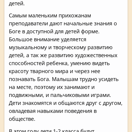
детей.
Самым маленьким прихожанам
преподаватели дают начальные знания о
Боге в доступной для детей форме.
Большое внимание уделяется
музыкальному и творческому развитию
детей, а так же развитию художественных
способностей ребенка, умению видеть
красоту тварного мира и через нее
познавать Бога. Малышам трудно усидеть
на месте, поэтому их занимают и
подвижными, и пальчиковыми играми.
Дети знакомятся и общаются друг с другом,
овладевая навыками поведения в
обществе.
В этом году дети 1-2 класса будут