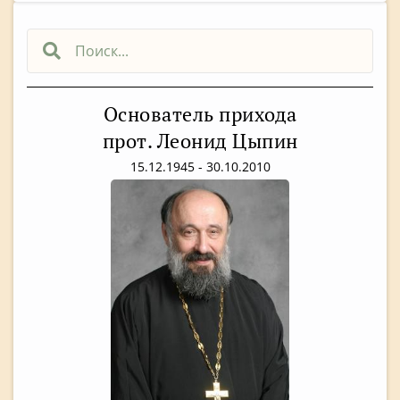
Основатель прихода
прот. Леонид Цыпин
15.12.1945 - 30.10.2010