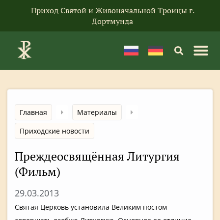
Приход Святой и Живоначальной Троицы г.
Дортмунда
Главная
Материалы
Приходские новости
Преждеосвящённая Литургия
(Фильм)
29.03.2013
Святая Церковь установила Великим постом