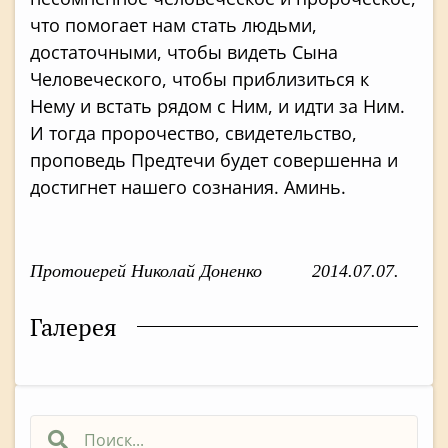
что помогает нам стать людьми,
достаточными, чтобы видеть Сына
Человеческого, чтобы приблизиться к
Нему и встать рядом с Ним, и идти за Ним.
И тогда пророчество, свидетельство,
проповедь Предтечи будет совершенна и
достигнет нашего сознания. Аминь.
Протоиерей Николай Доненко 2014.07.07.
Галерея