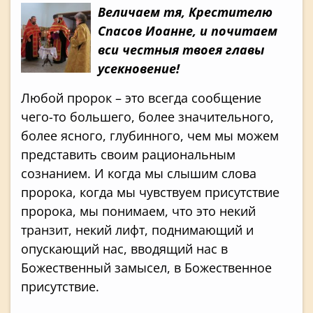
Величаем тя, Крестителю
Спасов Иоанне, и почитаем
вси честныя твоея главы
усекновение!
Любой пророк – это всегда сообщение
чего-то большего, более значительного,
более ясного, глубинного, чем мы можем
представить своим рациональным
сознанием. И когда мы слышим слова
пророка, когда мы чувствуем присутствие
пророка, мы понимаем, что это некий
транзит, некий лифт, поднимающий и
опускающий нас, вводящий нас в
Божественный замысел, в Божественное
присутствие.