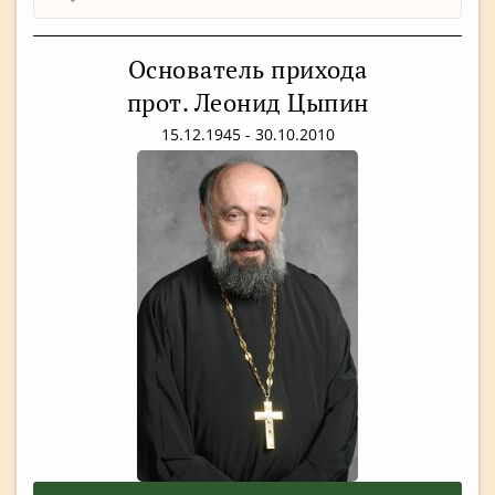
Основатель прихода
прот. Леонид Цыпин
15.12.1945 - 30.10.2010