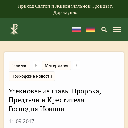
Приход Святой и Живоначальной Троицы г.
Дортмунда
Главная
Материалы
Приходские новости
Усекновение главы Пророка,
Предтечи и Крестителя
Господня Иоанна
11.09.2017