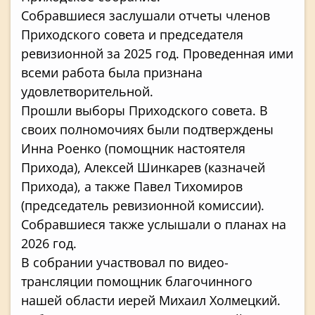
Собравшиеся заслушали отчеты членов
Приходского совета и председателя
ревизионной за 2025 год. Проведенная ими
всеми работа была признана
удовлетворительной.
Прошли выборы Приходского совета. В
своих полномочиях были подтверждены
Инна Роенко (помощник настоятеля
Прихода), Алексей Шинкарев (казначей
Прихода), а также Павел Тихомиров
(председатель ревизионной комиссии).
Собравшиеся также услышали о планах на
2026 год.
В собрании участвовал по видео-
трансляции помощник благочинного
нашей области иерей Михаил Холмецкий.