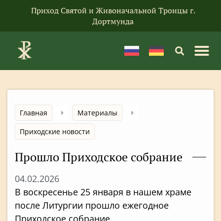
Приход Святой и Живоначальной Троицы г.
Дортмунда
Главная
Материалы
Приходские новости
Прошло Приходское собрание
04.02.2026
В воскресенье 25 января в нашем храме
после Литургии прошло ежегодное
Приходское собрание.