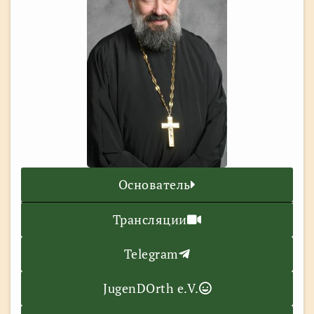
Основатель
Трансляции
Telegram
JugenDOrth e.V.