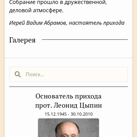
Собрание прошло в дружественной,
деловой атмосфере.
Иерей Вадим Абрамов, настоятель прихода
Галерея
Основатель прихода
прот. Леонид Цыпин
15.12.1945 - 30.10.2010