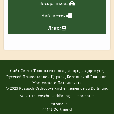
Воскр. школа
Библиотека
Лавка
Сайт Свято-Троицкого прихода города Дортмунд
Русской Православной Церкви, Берлинской Епархии,
Московского Патриархата
© 2023 Russisch-Orthodoxe Kirchengemeinde zu Dortmund
АGB
Datenschutzerklärung
Impressum
Flurstraße 39
44145 Dortmund