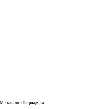
 Московского Патриархата