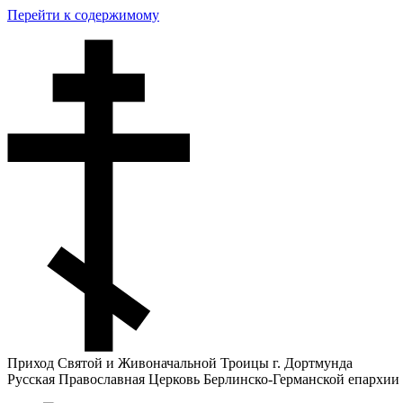
Перейти к содержимому
Приход Святой и Живоначальной Троицы г. Дортмунда
Русская Православная Церковь Берлинско-Германской епархии