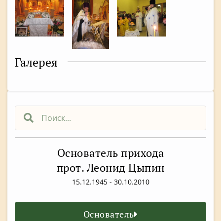
Галерея
Основатель прихода
прот. Леонид Цыпин
15.12.1945 - 30.10.2010
Основатель