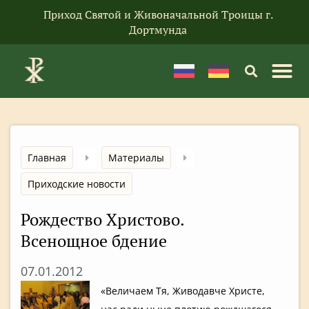
Приход Святой и Живоначальной Троицы г.
Дортмунда
Главная
Материалы
Приходские новости
Рождество Христово.
Всенощное бдение
07.01.2012
«Величаем Тя, Живодавче Христе,