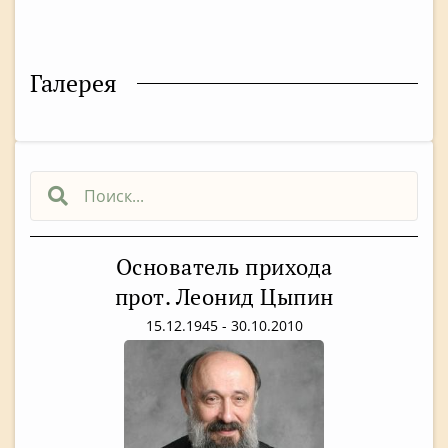
Галерея
Основатель прихода
прот. Леонид Цыпин
15.12.1945 - 30.10.2010