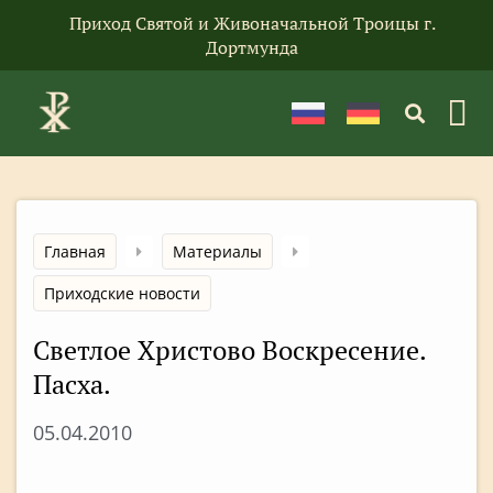
Приход Святой и Живоначальной Троицы г.
Дортмунда
Главная
Материалы
Приходские новости
Светлое Христово Воскресение.
Пасха.
05.04.2010