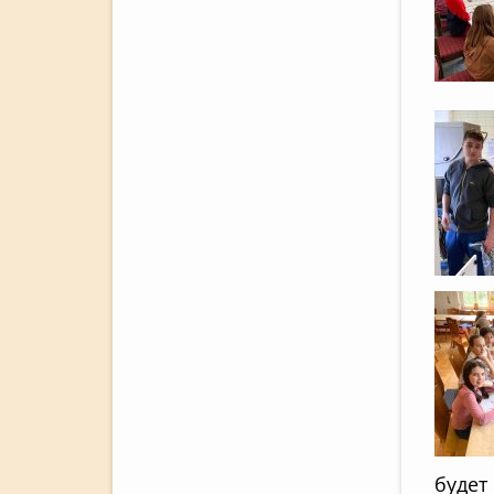
будет