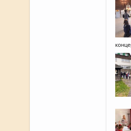
конце