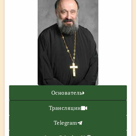
Основатель
Трансляции
Telegram