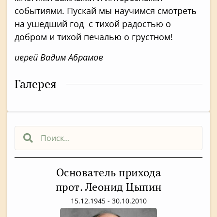
событиями. Пускай мы научимся смотреть
на ушедший год с тихой радостью о
добром и тихой печалью о грустном!
иерей Вадим Абрамов
Галерея
Основатель прихода
прот. Леонид Цыпин
15.12.1945 - 30.10.2010