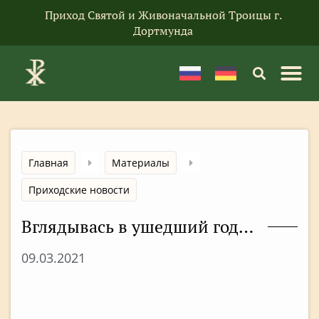
Приход Святой и Живоначальной Троицы г.
Дортмунда
Главная
Материалы
Приходские новости
Вглядывась в ушедший год…
09.03.2021