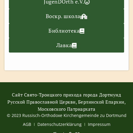
JugenDOrth e.V.
Воскр. школа
Библиотека
Лавка
Сайт Свято-Троицкого прихода города Дортмунд
Русской Православной Церкви, Берлинской Епархии,
Московского Патриархата
© 2023 Russisch-Orthodoxe Kirchengemeinde zu Dortmund
АGB
Datenschutzerklärung
Impressum