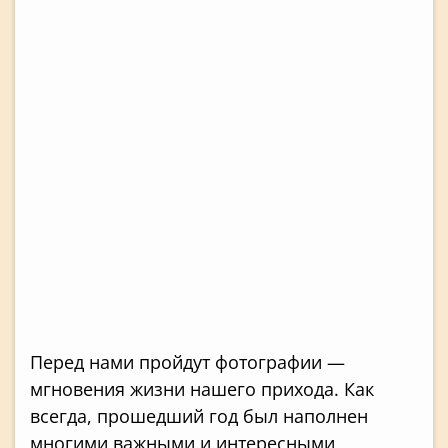
Перед нами пройдут фотографии —
мгновения жизни нашего прихода. Как
всегда, прошедший год был наполнен
многими важными и интересными