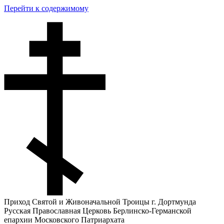
Перейти к содержимому
Приход Святой и Живоначальной Троицы г. Дортмунда
Русская Православная Церковь Берлинско-Германской
епархии Московского Патриархата