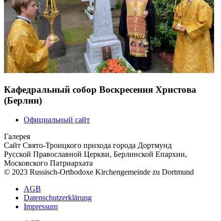
Кафедральный собор Воскресения Христова
(Берлин)
Официальный сайт
Галерея
Сайт Свято-Троицкого прихода города Дортмунд
Русской Православной Церкви, Берлинской Епархии,
Московского Патриархата
© 2023 Russisch-Orthodoxe Kirchengemeinde zu Dortmund
АGB
Datenschutzerklärung
Impressum