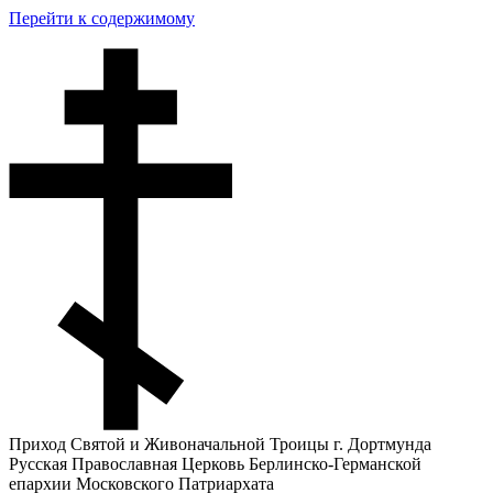
Перейти к содержимому
Приход Святой и Живоначальной Троицы г. Дортмунда
Русская Православная Церковь Берлинско-Германской
епархии Московского Патриархата