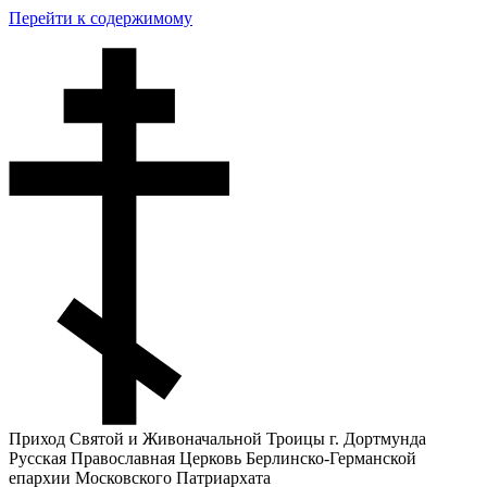
Перейти к содержимому
Приход Святой и Живоначальной Троицы г. Дортмунда
Русская Православная Церковь Берлинско-Германской
епархии Московского Патриархата