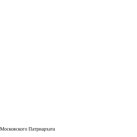
 Московского Патриархата