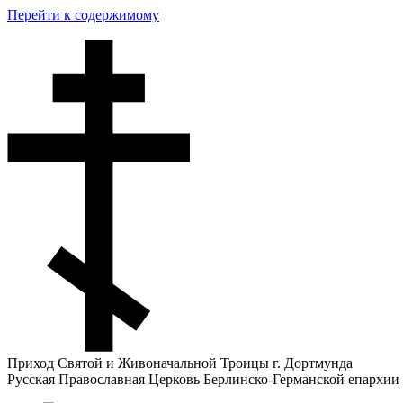
Перейти к содержимому
Приход Святой и Живоначальной Троицы г. Дортмунда
Русская Православная Церковь Берлинско-Германской епархии