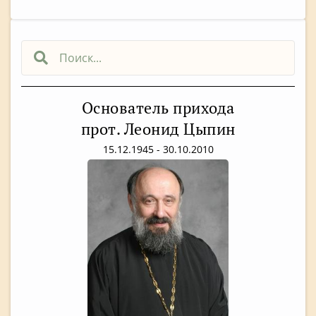
Основатель прихода
прот. Леонид Цыпин
15.12.1945 - 30.10.2010