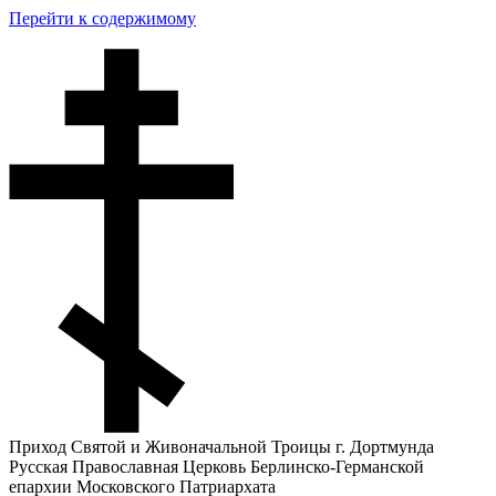
Перейти к содержимому
Приход Святой и Живоначальной Троицы г. Дортмунда
Русская Православная Церковь Берлинско-Германской
епархии Московского Патриархата