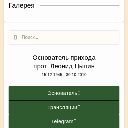
Галерея
Основатель прихода
прот. Леонид Цыпин
15.12.1945 - 30.10.2010
Основатель
Трансляции
Telegram