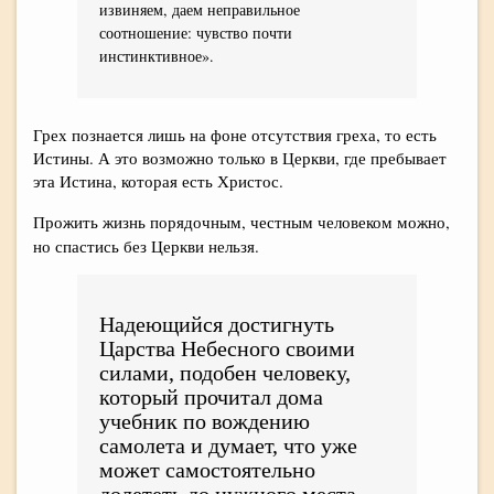
извиняем, даем неправильное
соотношение: чувство почти
инстинктивное».
Грех познается лишь на фоне отсутствия греха, то есть
Истины. А это возможно только в Церкви, где пребывает
эта Истина, которая есть Христос.
Прожить жизнь порядочным, честным человеком можно,
но спастись без Церкви нельзя.
Надеющийся достигнуть
Царства Небесного своими
силами, подобен человеку,
который прочитал дома
учебник по вождению
самолета и думает, что уже
может самостоятельно