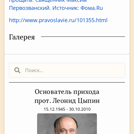
Первозванский. Источник: Фома.Ru
http://www.pravoslavie.ru/101355.html
Галерея
Основатель прихода
прот. Леонид Цыпин
15.12.1945 - 30.10.2010