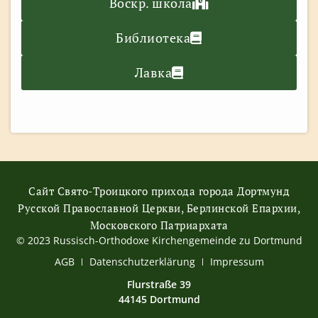
Воскр. школа
Библиотека
Лавка
Сайт Свято-Троицкого прихода города Дортмунд
Русской Православной Церкви, Берлинской Епархии,
Московского Патриархата
© 2023 Russisch-Orthodoxe Kirchengemeinde zu Dortmund
АGB
Datenschutzerklärung
Impressum
Flurstraße 39
44145 Dortmund