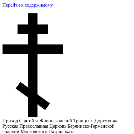
Перейти к содержимому
Приход Святой и Живоначальной Троицы г. Дортмунда
Русская Православная Церковь Берлинско-Германской
епархии Московского Патриархата