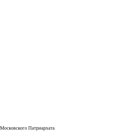
 Московского Патриархата