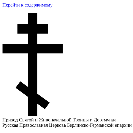
Перейти к содержимому
Приход Святой и Живоначальной Троицы г. Дортмунда
Русская Православная Церковь Берлинско-Германской епархии