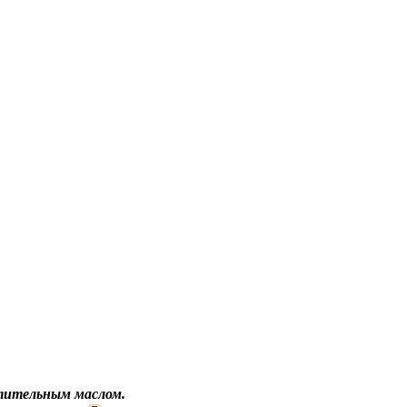
тительным маслом.