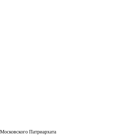
 Московского Патриархата