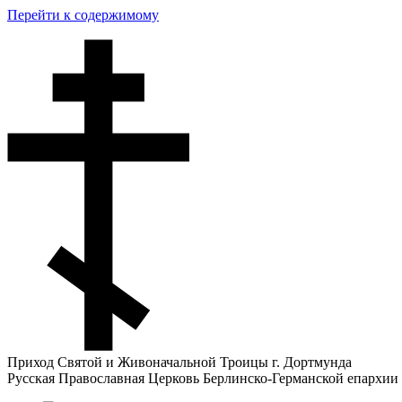
Перейти к содержимому
Приход Святой и Живоначальной Троицы г. Дортмунда
Русская Православная Церковь Берлинско-Германской епархии