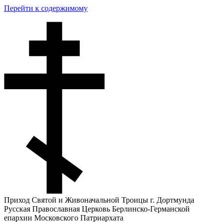
Перейти к содержимому
Приход Святой и Живоначальной Троицы г. Дортмунда
Русская Православная Церковь Берлинско-Германской
епархии Московского Патриархата