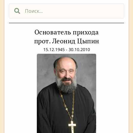
Основатель прихода
прот. Леонид Цыпин
15.12.1945 - 30.10.2010