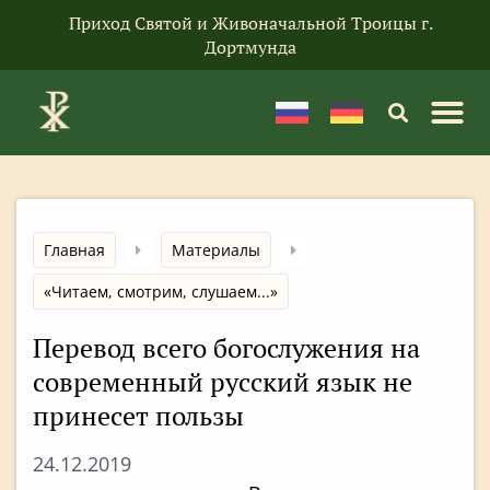
Приход Святой и Живоначальной Троицы г.
Дортмунда
Главная
Материалы
«Читаем, смотрим, слушаем...»
Перевод всего богослужения на
современный русский язык не
принесет пользы
24.12.2019