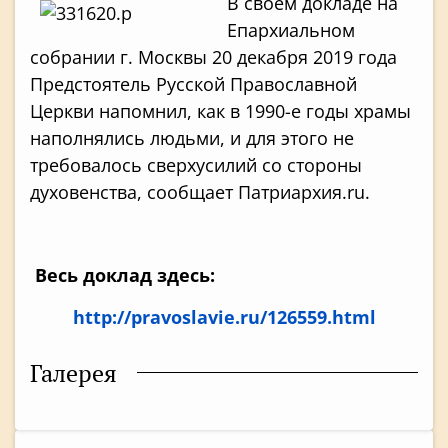
В своем докладе на
Епархиальном
собрании г. Москвы 20 декабря 2019 года
Предстоятель Русской Православной
Церкви напомнил, как в 1990-е годы храмы
наполнялись людьми, и для этого не
требовалось сверхусилий со стороны
духовенства, сообщает Патриархия.ru.
Весь доклад здесь:
http://pravoslavie.ru/126559.html
Галерея