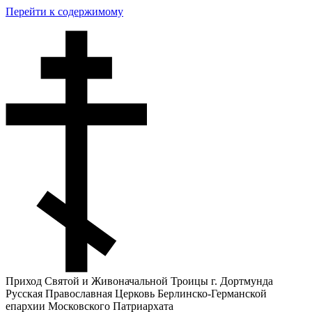
Перейти к содержимому
Приход Святой и Живоначальной Троицы г. Дортмунда
Русская Православная Церковь Берлинско-Германской
епархии Московского Патриархата