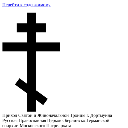
Перейти к содержимому
Приход Святой и Живоначальной Троицы г. Дортмунда
Русская Православная Церковь Берлинско-Германской
епархии Московского Патриархата