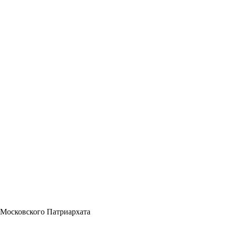
 Московского Патриархата