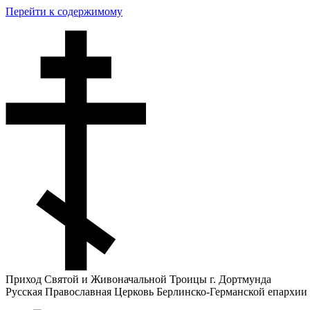
Перейти к содержимому
Приход Святой и Живоначальной Троицы г. Дортмунда
Русская Православная Церковь Берлинско-Германской епархии