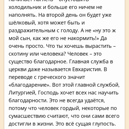
холодильник и больше его ничем не
наполнять. На второй день он будет уже
шёлковый, хотя может быть и
раздражительным с голоду. А не «ну это ж
мой сын, как же его не накормить!» Да
очень просто. Что ты хочешь вырастить –
скотину или человека? Человек – это
существо благодарное. Главная служба в
церкви даже называется Евхаристия. В
переводе с греческого значит
«благодарение». Вот этой главной службой,
Литургией, Господь хочет всех нас научить
благодарности. Это не всегда удаётся,
потому что человек гордый, некоторые по
сумасшествию считают, что они сами всего
достигли в жизни. Это всё сущая глупость.