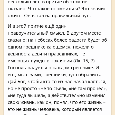
несколько лет, в притче об этом не
сказано. Что такое опомниться? Это значит
ожить. Он встал на правильный путь.
И в этой притче ещё один
нравоучительный смысл. В другом месте
сказано: на небесах более радости будет об
одном грешнике кающемся, нежели о
девяноста девяти праведниках, не
имеющих нужды в покаянии (Лк. 15, 7).
Господь радуется о каждом грешнике. И
вот, мы с вами, грешники, тут собрались.
Дай Бог, чтобы кто-то из нас начал каяться,
но не просто «не то съел», «не там прочёл»,
«не туда вышел», а действительно изменил
свою жизнь, как он, понял, что его жизнь –
это не жизнь человека, который является