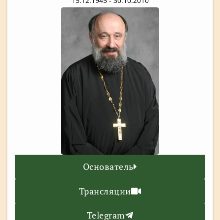
15.12.1945 - 30.10.2010
Основатель
Трансляции
Telegram