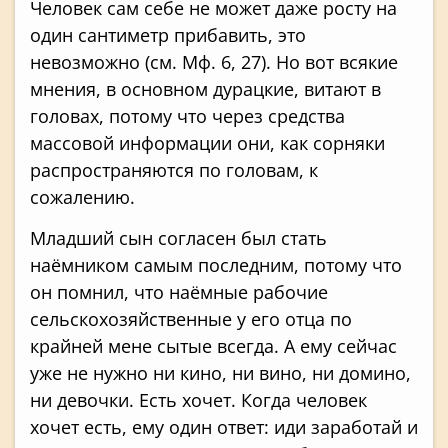
Человек сам себе не может даже росту на
один сантиметр прибавить, это
невозможно (см. Мф. 6, 27). Но вот всякие
мнения, в основном дурацкие, витают в
головах, потому что через средства
массовой информации они, как сорняки
распространяются по головам, к
сожалению.
Младший сын согласен был стать
наёмником самым последним, потому что
он помнил, что наёмные рабочие
сельскохозяйственные у его отца по
крайней мене сытые всегда. А ему сейчас
уже не нужно ни кино, ни вино, ни домино,
ни девочки. Есть хочет. Когда человек
хочет есть, ему один ответ: иди заработай и