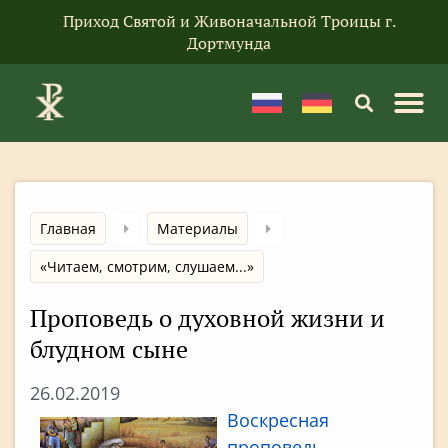
Приход Святой и Живоначальной Троицы г.
Дортмунда
Главная
Материалы
«Читаем, смотрим, слушаем...»
Проповедь о духовной жизни и
блудном сыне
26.02.2019
Воскресная
проповедь