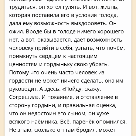
трудиться, он хотел гулять. И вот, жизнь,
которая поставила его в условия голода,
дала ему возможность выздороветь. Он
ожил. Вроде бы в голоде ничего хорошего
нет, а вот, оказывается, даёт возможность
человеку прийти в себя, узнать, что почём,
примкнуть сердцем к настоящим
ценностям и гордыньку свою убрать.
Потому что очень часто человек из
гордости не может ничего сделать, она им
руководит. А здесь: «Пойду, скажу.
Согрешил». И покаяние, и отставление в
сторону гордыни, и правильная оценка,
что он недостоин его сыном, он хуже
всякого наёмника. Всё, паренёк опомнился.
Не знаю, сколько он там бродил, может