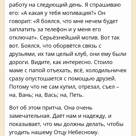
работу на следующий день. Я спрашиваю
его: «А какая у тебя мотивация?» Он
говорит: «Я боялся, что мне нечем будет
заплатить за телефон и у меня его
отключат». Серьёзнейший мотив. Вот так
вот. Боялся, что оборвётся связь с
друзьями, их там целый клуб, они ему были
дороги. Видите, как интересно. Стоило
маме с папой отъехать, всё, холодильничек
сразу опустошается с помощью друзей.
Потому что не сам купил, отрезал, съел –
на, Вань; на, Вась; на, Петь.
Вот об этом притча. Она очень
замечательная. Даёт нам и надежду, и
показывает, что мы должны делать, чтобы
угодить нашему Отцу Небесному.