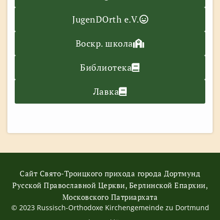
JugenDOrth e.V.
Воскр. школа
Библиотека
Лавка
Сайт Свято-Троицкого прихода города Дортмунд
Русской Православной Церкви, Берлинской Епархии,
Московского Патриархата
© 2023 Russisch-Orthodoxe Kirchengemeinde zu Dortmund