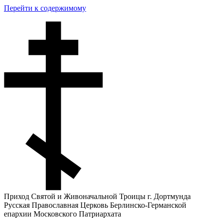
Перейти к содержимому
Приход Святой и Живоначальной Троицы г. Дортмунда
Русская Православная Церковь Берлинско-Германской
епархии Московского Патриархата