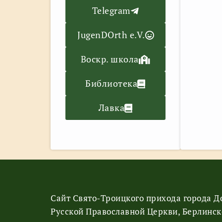
Telegram
JugenDOrth e.V.
Воскр. школа
Библиотека
Лавка
Сайт Свято-Троицкого прихода города 
Русской Православной Церкви, Берлинск