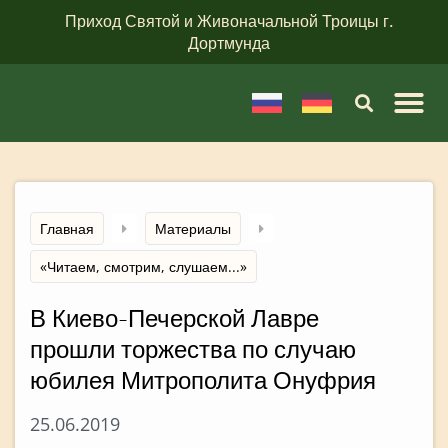
Приход Святой и Живоначальной Троицы г.
Дортмунда
Главная
Материалы
«Читаем, смотрим, слушаем...»
В Киево-Печерской Лавре
прошли торжества по случаю
юбилея Митрополита Онуфрия
25.06.2019