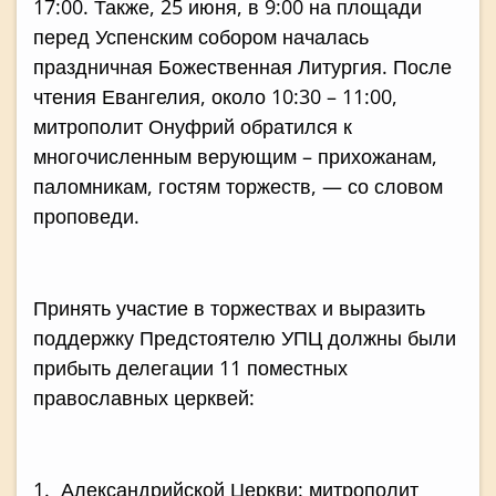
17:00. Также, 25 июня, в 9:00 на площади
перед Успенским собором началась
праздничная Божественная Литургия. После
чтения Евангелия, около 10:30 – 11:00,
митрополит Онуфрий обратился к
многочисленным верующим – прихожанам,
паломникам, гостям торжеств, — со словом
проповеди.
Принять участие в торжествах и выразить
поддержку Предстоятелю УПЦ должны были
прибыть делегации 11 поместных
православных церквей:
1. Александрийской Церкви: митрополит