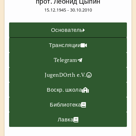
прот. Леонид Цыпин
15.12.1945 - 30.10.2010
Основатель
Трансляции
Telegram
JugenDOrth e.V.
Воскр. школа
Библиотека
Лавка