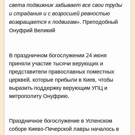
света подвижник забывает все свои труды
и страдания и с возросшей ревностью
. Преподобный
возвращается к подвигам»
Онуфрий Великий
В праздничном богослужении 24 июня
приняли участие тысячи верующих и
представители православных поместных
церквей, которые прибыли в Киев, чтобы
выразить поддержку верующим УПЦ и
митрополиту Онуфрию.
Праздничное богослужение в Успенском
соборе Киево-Печерской лавры началось в