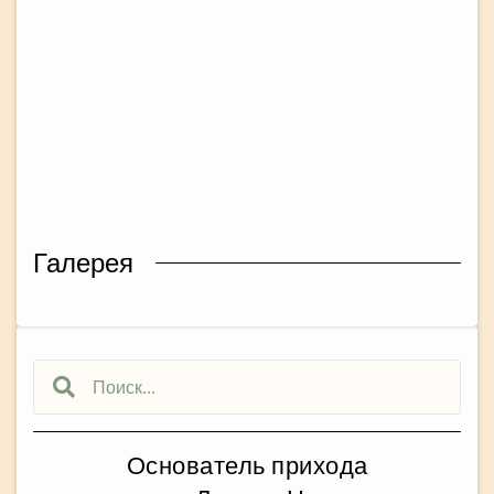
Галерея
Основатель прихода