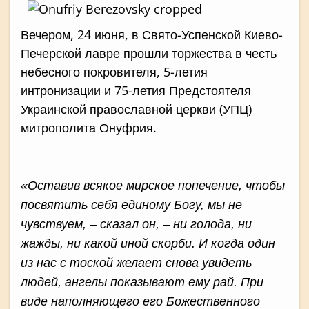
Вечером, 24 июня, в Свято-Успенской Киево-
Печерской лавре прошли торжества в честь
небесного покровителя, 5-летия
интронизации и 75-летия Предстоятеля
Украинской православной церкви (УПЦ)
митрополита Онуфрия.
«Оставив всякое мирское попечение, чтобы
посвятить себя единому Богу, мы не
чувствуем, – сказал он, – ни голода, ни
жажды, ни какой иной скорби. И когда один
из нас с тоской желает снова увидеть
людей, ангелы показывают ему рай. При
виде наполняющего его Божественного