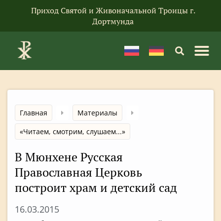
Приход Святой и Живоначальной Троицы г.
Дортмунда
Главная
Материалы
«Читаем, смотрим, слушаем...»
В Мюнхене Русская
Православная Церковь
построит храм и детский сад
16.03.2015