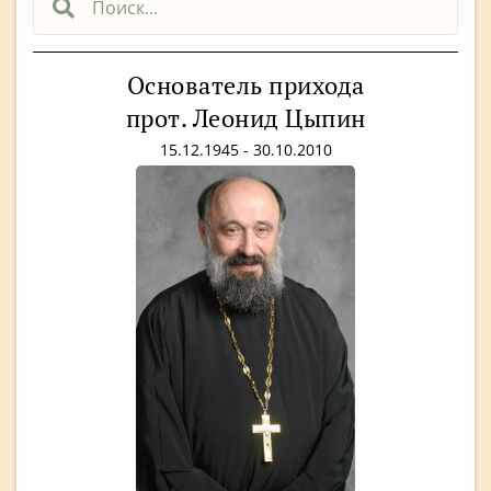
Основатель прихода
прот. Леонид Цыпин
15.12.1945 - 30.10.2010