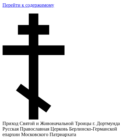
Перейти к содержимому
Приход Святой и Живоначальной Троицы г. Дортмунда
Русская Православная Церковь Берлинско-Германской
епархии Московского Патриархата