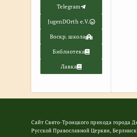
Telegram
JugenDOrth e.V.
Воскр. школа
Библиотека
Лавка
Сайт Свято-Троицкого прихода города 
Русской Православной Церкви, Берлинск