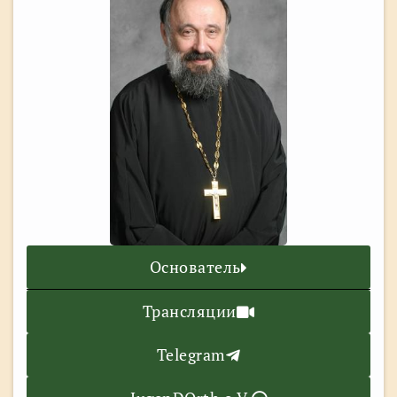
Основатель
Трансляции
Telegram