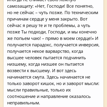
самозащиту: «Нет, Господи! Все понятно,
но не сейчас – чуть позже. По техническим
причинам сердце у меня закрыто. Вот
сейчас я решу те и те проблемы, а чуть
позже Ты подходи, Господи, и мы конечно
же попьем чаю! – прямо в моем сердце!» И
получается парадокс, получается инверсия,
получается некое варварство, когда
высшее человек пытается подчинить
низшему, когда низшее он пытается
возвести к высшему. И вот здесь
начинается смута. Здесь начинается не
только заворот кишок, но и заворот мысли:
мысли правильные, только их
соотношение и направление оказалось
неправильным.