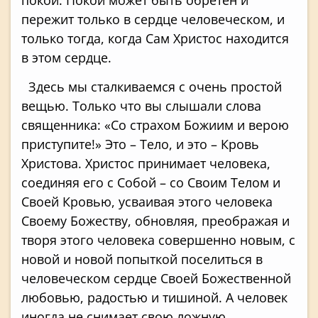
пережит только в сердце человеческом, и
только тогда, когда Сам Христос находится
в этом сердце.
Здесь мы сталкиваемся с очень простой
вещью. Только что вы слышали слова
священника: «Со страхом Божиим и верою
приступите!» Это – Тело, и это – Кровь
Христова. Христос принимает человека,
соединяя его с Собой – со Своим Телом и
Своей Кровью, усваивая этого человека
Своему Божеству, обновляя, преображая и
творя этого человека совершенно новым, с
новой и новой попыткой поселиться в
человеческом сердце Своей Божественной
любовью, радостью и тишиной. А человек
иногда не снимает свою ложную