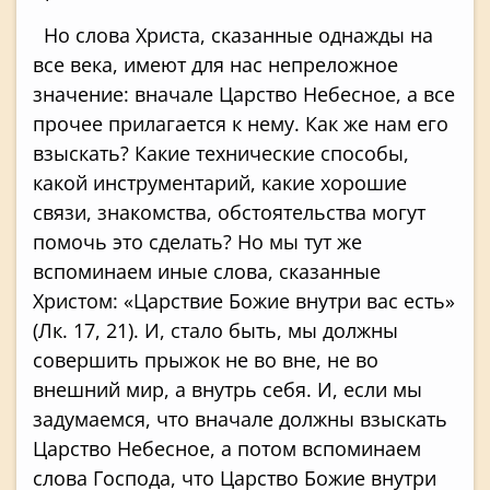
Но слова Христа, сказанные однажды на
все века, имеют для нас непреложное
значение: вначале Царство Небесное, а все
прочее прилагается к нему. Как же нам его
взыскать? Какие технические способы,
какой инструментарий, какие хорошие
связи, знакомства, обстоятельства могут
помочь это сделать? Но мы тут же
вспоминаем иные слова, сказанные
Христом: «Царствие Божие внутри вас есть»
(Лк. 17, 21). И, стало быть, мы должны
совершить прыжок не во вне, не во
внешний мир, а внутрь себя. И, если мы
задумаемся, что вначале должны взыскать
Царство Небесное, а потом вспоминаем
слова Господа, что Царство Божие внутри