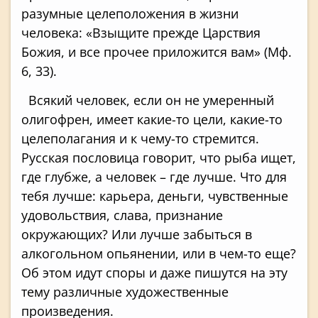
разумные целеположения в жизни
человека: «Взыщите прежде Царствия
Божия, и все прочее приложится вам» (Мф.
6, 33).
Всякий человек, если он не умеренный
олигофрен, имеет какие-то цели, какие-то
целеполагания и к чему-то стремится.
Русская пословица говорит, что рыба ищет,
где глубже, а человек – где лучше. Что для
тебя лучше: карьера, деньги, чувственные
удовольствия, слава, признание
окружающих? Или лучше забыться в
алкогольном опьянении, или в чем-то еще?
Об этом идут споры и даже пишутся на эту
тему различные художественные
произведения.