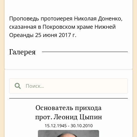
Проповедь протоиерея Николая Доненко,
сказанная в Покровском храме Нижней
Ореанды 25 июня 2017 г.
Галерея
Основатель прихода
прот. Леонид Цыпин
15.12.1945 - 30.10.2010