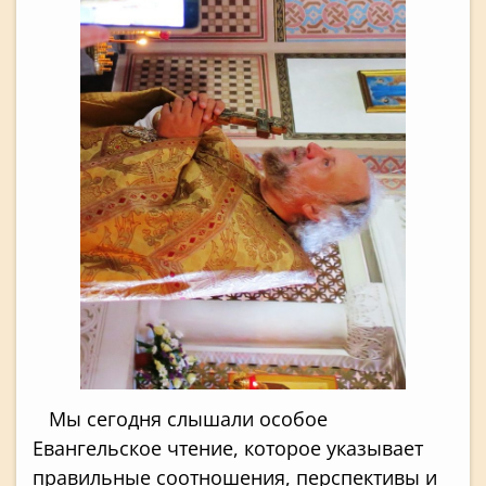
Мы сегодня слышали особое
Евангельское чтение, которое указывает
правильные соотношения, перспективы и