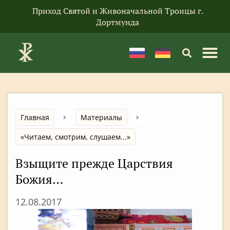
Приход Святой и Живоначальной Троицы г.
Дортмунда
Главная
Материалы
«Читаем, смотрим, слушаем...»
Взыщите прежде Царствия
Божия…
12.08.2017