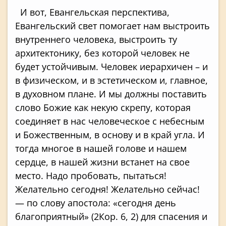
И вот, Евангельская перспектива,
Евангельский свет помогает нам выстроить
внутреннего человека, выстроить ту
архитектонику, без которой человек не
будет устойчивым. Человек иерархичен – и
в физическом, и в эстетическом и, главное,
в духовном плане. И мы должны поставить
слово Божие как некую скрепу, которая
соединяет в нас человеческое с небесным
и Божественным, в основу и в край угла. И
тогда многое в нашей голове и нашем
сердце, в нашей жизни встанет на свое
место. Надо пробовать, пытаться!
Желательно сегодня! Желательно сейчас!
— по слову апостола: «сегодня день
благоприятный» (2Кор. 6, 2) для спасения и