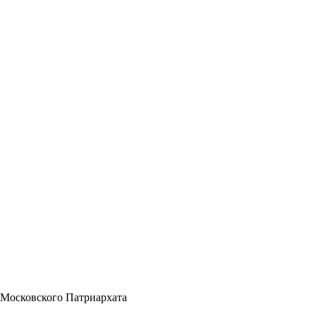
 Московского Патриархата