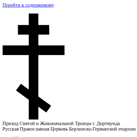
Перейти к содержимому
Приход Святой и Живоначальной Троицы г. Дортмунда
Русская Православная Церковь Берлинско-Германской епархии